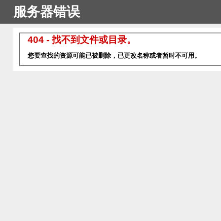
服务器错误
404 - 找不到文件或目录。
您要查找的资源可能已被删除，已更改名称或者暂时不可用。