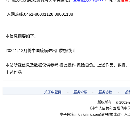
入网热线:0451-88001128;88001138
本信息摘要如下：
2024年12月份中国硫磺进出口数据统计
本站所载信息及数据仅供参考 据此操作 风险自负。上述作品、数据
上述作品。
关于中肥网
-
服务介绍
-
服务协议
-
投
版权所有 © 2002-
《中华人民共和国 增值电信
电子信箱:info#ferinfo.com(请把#换成@) 入网