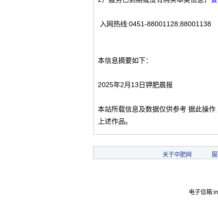
入网热线:0451-88001128;88001138
本信息摘要如下：
2025年2月13日钾肥晨报
本站所载信息及数据仅供参考 据此操作
上述作品。
关于中肥网
-
服
电子信箱:inf