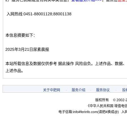
入网热线:0451-88001128;88001138
本信息摘要如下：
2025年3月21日尿素晨报
本站所载信息及数据仅供参考 据此操作 风险自负。上述作品、数据
上述作品。
关于中肥网
-
服务介绍
-
服务协议
-
投
版权所有 © 2002-
《中华人民共和国 增值电信
电子信箱:info#ferinfo.com(请把#换成@) 入网