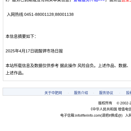
入网热线:0451-88001128;88001138
本信息摘要如下：
2025年4月17日硫酸钾市场日报
本站所载信息及数据仅供参考 据此操作 风险自负。上述作品、数据
上述作品。
关于中肥网
-
服务介绍
-
服务协议
-
投
版权所有 © 2002-
《中华人民共和国 增值电信
电子信箱:info#ferinfo.com(请把#换成@) 入网