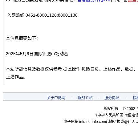
入网热线:0451-88001128;88001138
本信息摘要如下：
2025年5月9日国际钾肥市场动态
本站所载信息及数据仅供参考 据此操作 风险自负。上述作品、数据
上述作品。
关于中肥网
-
服务介绍
-
服务协议
-
投
版权所有 © 2002-
《中华人民共和国 增值电信
电子信箱:info#ferinfo.com(请把#换成@) 入网