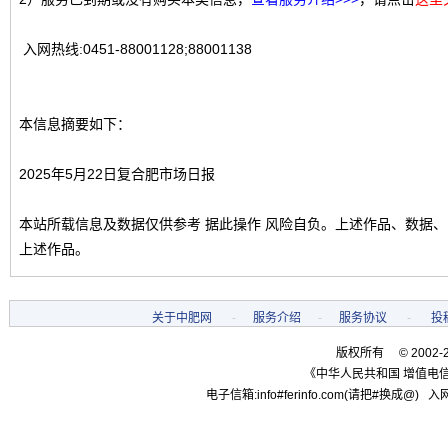
入网热线:0451-88001128;88001138
本信息摘要如下：
2025年5月22日复合肥市场日报
本站所载信息及数据仅供参考 据此操作 风险自负。上述作品、数据
上述作品。
关于中肥网
-
服务介绍
-
服务协议
-
投
版权所有 © 2002-
《中华人民共和国 增值电信
电子信箱:info#ferinfo.com(请把#换成@) 入网