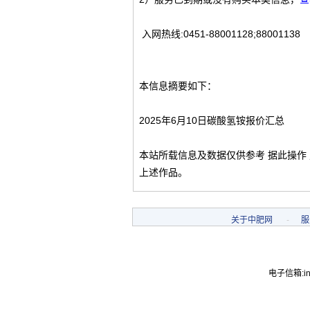
入网热线:0451-88001128;88001138
本信息摘要如下：
2025年6月10日碳酸氢铵报价汇总
本站所载信息及数据仅供参考 据此操作
上述作品。
关于中肥网
-
服
电子信箱:inf