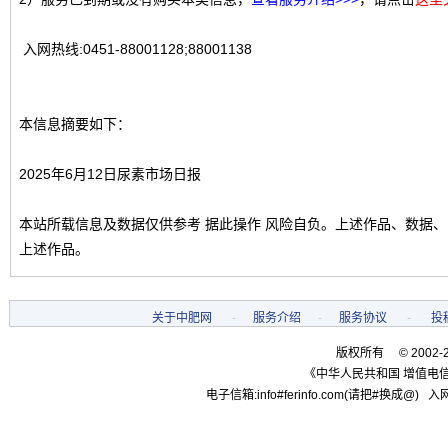
入网热线:0451-88001128;88001138
本信息摘要如下：
2025年6月12日尿素市场日报
本站所载信息及数据仅供参考 据此操作 风险自负。上述作品、数据
上述作品。
关于中肥网
-
服务介绍
-
服务协议
-
投
版权所有 © 2002-
《中华人民共和国 增值电信
电子信箱:info#ferinfo.com(请把#换成@) 入网