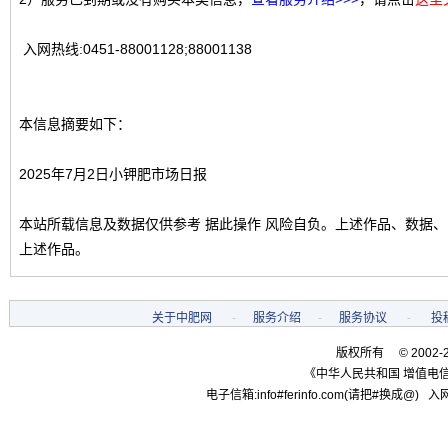
入网热线:0451-88001128;88001138
本信息摘要如下：
2025年7月2日小钾肥市场日报
本站所载信息及数据仅供参考 据此操作 风险自负。上述作品、数据
上述作品。
关于中肥网
-
服务介绍
-
服务协议
-
投
版权所有 © 2002-
《中华人民共和国 增值电信
电子信箱:info#ferinfo.com(请把#换成@) 入网