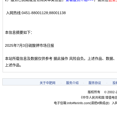
入网热线:0451-88001128;88001138
本信息摘要如下：
2025年7月3日硫酸钾市场日报
本站所载信息及数据仅供参考 据此操作 风险自负。上述作品、数据
上述作品。
关于中肥网
-
服务介绍
-
服务协议
-
投
版权所有 © 2002-
《中华人民共和国 增值电信
电子信箱:info#ferinfo.com(请把#换成@) 入网