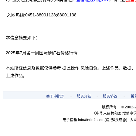
入网热线:0451-88001128;88001138
本信息摘要如下：
2025年7月第一周国际磷矿石价格行情
本站所载信息及数据仅供参考 据此操作 风险自负。上述作品、数据
上述作品。
关于中肥网
-
服务介绍
-
服务协议
-
投
版权所有 © 2002-
《中华人民共和国 增值电信
电子信箱:info#ferinfo.com(请把#换成@) 入网