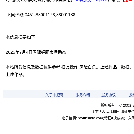
入网热线:0451-88001128;88001138
本信息摘要如下：
2025年7月4日国际钾肥市场动态
本站所载信息及数据仅供参考 据此操作 风险自负。上述作品、数据
上述作品。
关于中肥网
-
服务介绍
-
服务协议
-
投
版权所有 © 2002-
《中华人民共和国 增值电信
电子信箱:info#ferinfo.com(请把#换成@) 入网