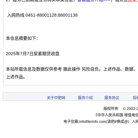
入网热线:0451-88001128;88001138
本信息摘要如下：
2025年7月7日尿素期货收盘
本站所载信息及数据仅供参考 据此操作 风险自负。上述作品、数据
上述作品。
关于中肥网
-
服务介绍
-
服务协议
-
投
版权所有 © 2002-
《中华人民共和国 增值电信
电子信箱:info#ferinfo.com(请把#换成@) 入网