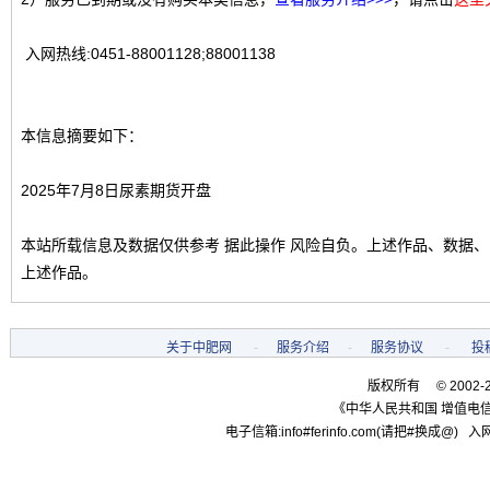
入网热线:0451-88001128;88001138
本信息摘要如下：
2025年7月8日尿素期货开盘
本站所载信息及数据仅供参考 据此操作 风险自负。上述作品、数据
上述作品。
关于中肥网
-
服务介绍
-
服务协议
-
投
版权所有 © 2002-
《中华人民共和国 增值电信
电子信箱:info#ferinfo.com(请把#换成@) 入网