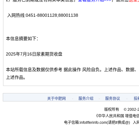
入网热线:0451-88001128;88001138
本信息摘要如下：
2025年7月16日尿素期货收盘
本站所载信息及数据仅供参考 据此操作 风险自负。上述作品、数据
上述作品。
关于中肥网
-
服务介绍
-
服务协议
-
投
版权所有 © 2002-
《中华人民共和国 增值电信
电子信箱:info#ferinfo.com(请把#换成@) 入网