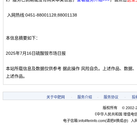
入网热线:0451-88001128;88001138
本信息摘要如下：
2025年7月16日硫酸铵市场日报
本站所载信息及数据仅供参考 据此操作 风险自负。上述作品、数据
上述作品。
关于中肥网
-
服务介绍
-
服务协议
-
投
版权所有 © 2002-
《中华人民共和国 增值电信
电子信箱:info#ferinfo.com(请把#换成@) 入网