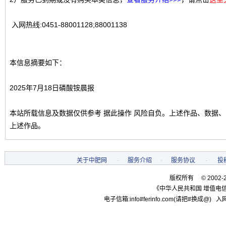
入网热线:0451-88001128;88001138
本信息摘要如下：
2025年7月18日磷酸铵晨报
本站所载信息及数据仅供参考 据此操作 风险自负。上述作品、数据
上述作品。
关于中肥网
-
服务介绍
-
服务协议
-
投
版权所有 © 2002-
《中华人民共和国 增值电信
电子信箱:info#ferinfo.com(请把#换成@) 入网