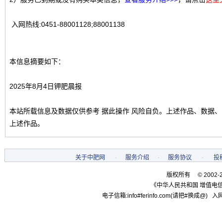
入网热线:0451-88001128;88001138
本信息摘要如下：
2025年8月4日钾肥晨报
本站所载信息及数据仅供参考 据此操作 风险自负。上述作品、数据
上述作品。
关于中肥网
-
服务介绍
-
服务协议
-
投
版权所有 © 2002-
《中华人民共和国 增值电信
电子信箱:info#ferinfo.com(请把#换成@) 入网