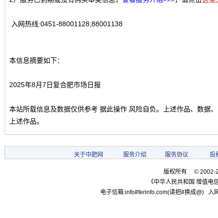
入网热线:0451-88001128;88001138
本信息摘要如下：
2025年8月7日复合肥市场日报
本站所载信息及数据仅供参考 据此操作 风险自负。上述作品、数据
上述作品。
关于中肥网
-
服务介绍
-
服务协议
-
投
版权所有 © 2002-
《中华人民共和国 增值电信
电子信箱:info#ferinfo.com(请把#换成@) 入网