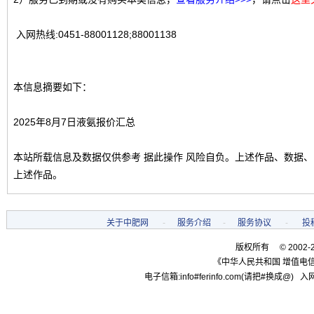
入网热线:0451-88001128;88001138
本信息摘要如下：
2025年8月7日液氨报价汇总
本站所载信息及数据仅供参考 据此操作 风险自负。上述作品、数据
上述作品。
关于中肥网
-
服务介绍
-
服务协议
-
投
版权所有 © 2002-
《中华人民共和国 增值电信
电子信箱:info#ferinfo.com(请把#换成@) 入网