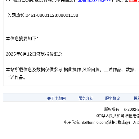
入网热线:0451-88001128;88001138
本信息摘要如下：
2025年8月12日液氨报价汇总
本站所载信息及数据仅供参考 据此操作 风险自负。上述作品、数据
上述作品。
关于中肥网
-
服务介绍
-
服务协议
-
投
版权所有 © 2002-
《中华人民共和国 增值电信
电子信箱:info#ferinfo.com(请把#换成@) 入网