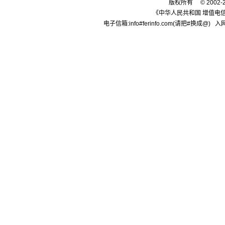
版权所有 © 2002-
《中华人民共和国 增值电信
电子信箱:info#ferinfo.com(请把#换成@) 入网