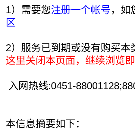
1）需要您
注册一个帐号
，如
区
2）服务已到期或没有购买本
这里关闭本页面，继续浏览即
入网热线:0451-88001128;88
本信息摘要如下：