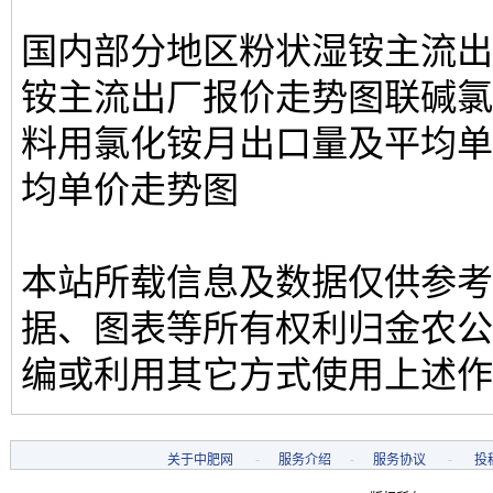
国内部分地区粉状湿铵主流出
铵主流出厂报价走势图联碱氯
料用氯化铵月出口量及平均单
均单价走势图
本站所载信息及数据仅供参考
据、图表等所有权利归金农公
编或利用其它方式使用上述作
关于中肥网
-
服务介绍
-
服务协议
-
投