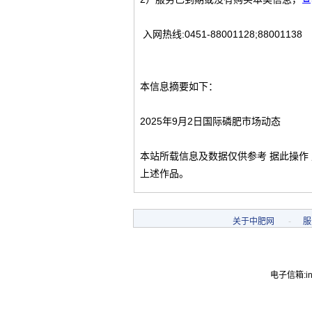
入网热线:0451-88001128;88001138
本信息摘要如下：
2025年9月2日国际磷肥市场动态
本站所载信息及数据仅供参考 据此操作
上述作品。
关于中肥网
-
服
电子信箱:inf