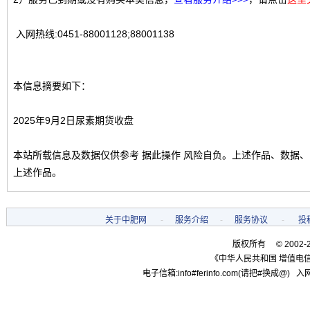
入网热线:0451-88001128;88001138
本信息摘要如下：
2025年9月2日尿素期货收盘
本站所载信息及数据仅供参考 据此操作 风险自负。上述作品、数据
上述作品。
关于中肥网
-
服务介绍
-
服务协议
-
投
版权所有 © 2002-
《中华人民共和国 增值电信
电子信箱:info#ferinfo.com(请把#换成@) 入网