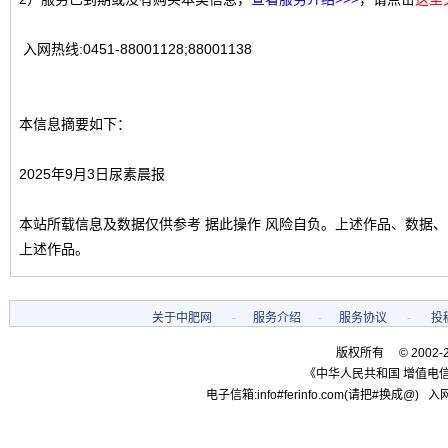
入网热线:0451-88001128;88001138
本信息摘要如下：
2025年9月3日尿素晨报
本站所载信息及数据仅供参考 据此操作 风险自负。上述作品、数据
上述作品。
关于中肥网
-
服务介绍
-
服务协议
-
投
版权所有 © 2002-
《中华人民共和国 增值电信
电子信箱:info#ferinfo.com(请把#换成@) 入网