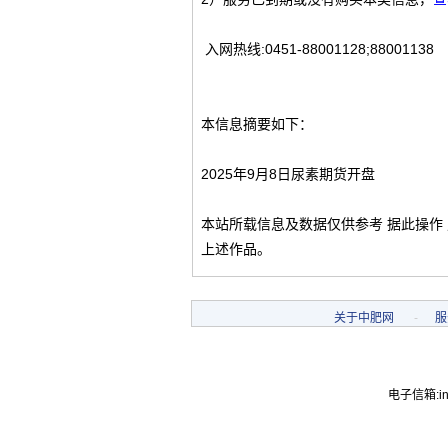
入网热线:0451-88001128;88001138
本信息摘要如下：
2025年9月8日尿素期货开盘
本站所载信息及数据仅供参考 据此操作
上述作品。
关于中肥网
-
服
电子信箱:inf