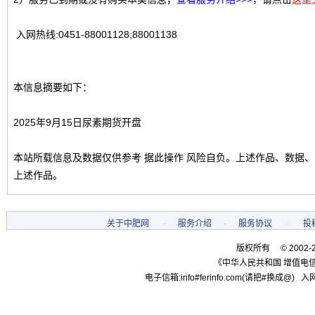
入网热线:0451-88001128;88001138
本信息摘要如下：
2025年9月15日尿素期货开盘
本站所载信息及数据仅供参考 据此操作 风险自负。上述作品、数据
上述作品。
关于中肥网
-
服务介绍
-
服务协议
-
投
版权所有 © 2002-
《中华人民共和国 增值电信
电子信箱:info#ferinfo.com(请把#换成@) 入网