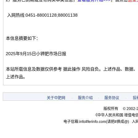
入网热线:0451-88001128;88001138
本信息摘要如下：
2025年9月15日小钾肥市场日报
本站所载信息及数据仅供参考 据此操作 风险自负。上述作品、数据
上述作品。
关于中肥网
-
服务介绍
-
服务协议
-
投
版权所有 © 2002-
《中华人民共和国 增值电信
电子信箱:info#ferinfo.com(请把#换成@) 入网