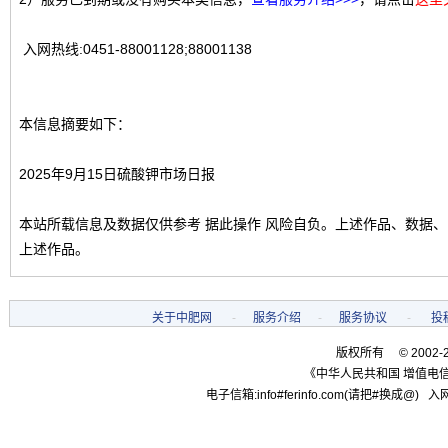
入网热线:0451-88001128;88001138
本信息摘要如下：
2025年9月15日硫酸钾市场日报
本站所载信息及数据仅供参考 据此操作 风险自负。上述作品、数据
上述作品。
关于中肥网
-
服务介绍
-
服务协议
-
投
版权所有 © 2002-
《中华人民共和国 增值电信
电子信箱:info#ferinfo.com(请把#换成@) 入网