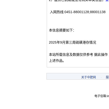
入网热线:0451-88001128;88001138
本信息摘要如下：
2025年9月第三周硫磺港存情况
本站所载信息及数据仅供参考 据此操作
上述作品。
关于中肥网
-
服
电子信箱:inf