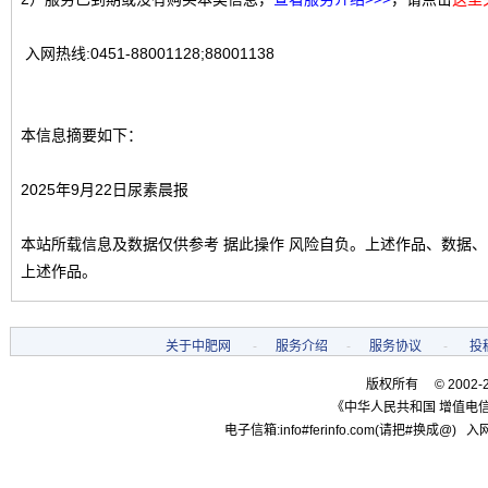
入网热线:0451-88001128;88001138
本信息摘要如下：
2025年9月22日尿素晨报
本站所载信息及数据仅供参考 据此操作 风险自负。上述作品、数据
上述作品。
关于中肥网
-
服务介绍
-
服务协议
-
投
版权所有 © 2002-
《中华人民共和国 增值电信
电子信箱:info#ferinfo.com(请把#换成@) 入网