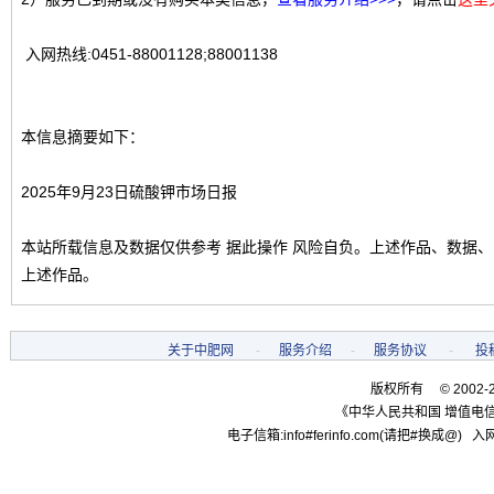
入网热线:0451-88001128;88001138
本信息摘要如下：
2025年9月23日硫酸钾市场日报
本站所载信息及数据仅供参考 据此操作 风险自负。上述作品、数据
上述作品。
关于中肥网
-
服务介绍
-
服务协议
-
投
版权所有 © 2002-
《中华人民共和国 增值电信
电子信箱:info#ferinfo.com(请把#换成@) 入网