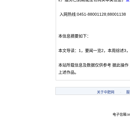
入网热线:0451-88001128;88001138
本信息摘要如下：
本文导读：1，要闻一览2，本周综述3
本站所载信息及数据仅供参考 据此操作
上述作品。
关于中肥网
-
服
电子信箱:inf