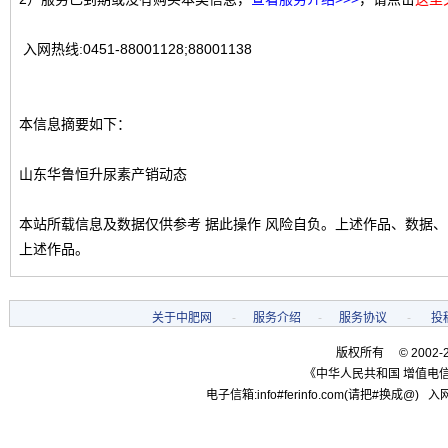
入网热线:0451-88001128;88001138
本信息摘要如下：
山东华鲁恒升尿素产销动态
本站所载信息及数据仅供参考 据此操作 风险自负。上述作品、数据
上述作品。
关于中肥网
-
服务介绍
-
服务协议
-
投
版权所有 © 2002-
《中华人民共和国 增值电信
电子信箱:info#ferinfo.com(请把#换成@) 入网