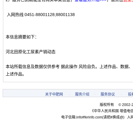
入网热线:0451-88001128;88001138
本信息摘要如下：
河北田原化工尿素产销动态
本站所载信息及数据仅供参考 据此操作 风险自负。上述作品、数据
上述作品。
关于中肥网
-
服务介绍
-
服务协议
-
投
版权所有 © 2002-
《中华人民共和国 增值电信
电子信箱:info#ferinfo.com(请把#换成@) 入网