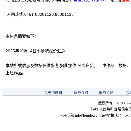
入网热线:0451-88001128;88001138
本信息摘要如下：
2025年10月14日小磷肥报价汇总
本站所载信息及数据仅供参考 据此操作 风险自负。上述作品、数据
上述作品。
关于中肥网
-
服务介绍
-
服务协议
-
投
版权所有 © 2002-
《中华人民共和国 增值电信
电子信箱:info#ferinfo.com(请把#换成@) 入网