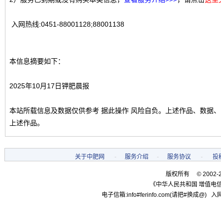
入网热线:0451-88001128;88001138
本信息摘要如下：
2025年10月17日钾肥晨报
本站所载信息及数据仅供参考 据此操作 风险自负。上述作品、数据
上述作品。
关于中肥网
-
服务介绍
-
服务协议
-
投
版权所有 © 2002-
《中华人民共和国 增值电信
电子信箱:info#ferinfo.com(请把#换成@) 入网