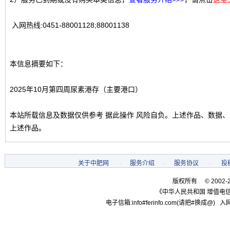
入网热线:0451-88001128;88001138
本信息摘要如下：
2025年10月第四周尿素港存（主要港口）
本站所载信息及数据仅供参考 据此操作 风险自负。上述作品、数据
上述作品。
关于中肥网
-
服务介绍
-
服务协议
-
投
版权所有 © 2002-
《中华人民共和国 增值电信
电子信箱:info#ferinfo.com(请把#换成@) 入网