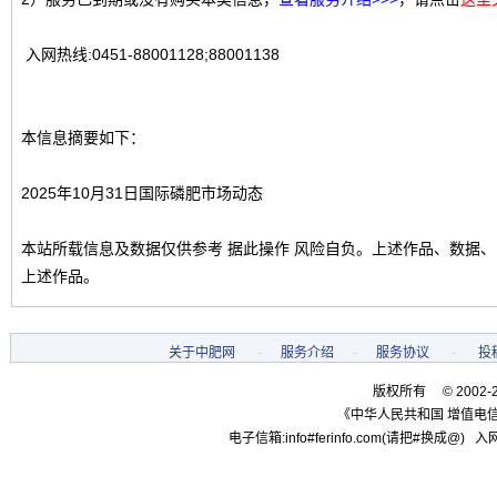
入网热线:0451-88001128;88001138
本信息摘要如下：
2025年10月31日国际磷肥市场动态
本站所载信息及数据仅供参考 据此操作 风险自负。上述作品、数据
上述作品。
关于中肥网
-
服务介绍
-
服务协议
-
投
版权所有 © 2002-
《中华人民共和国 增值电信
电子信箱:info#ferinfo.com(请把#换成@) 入网