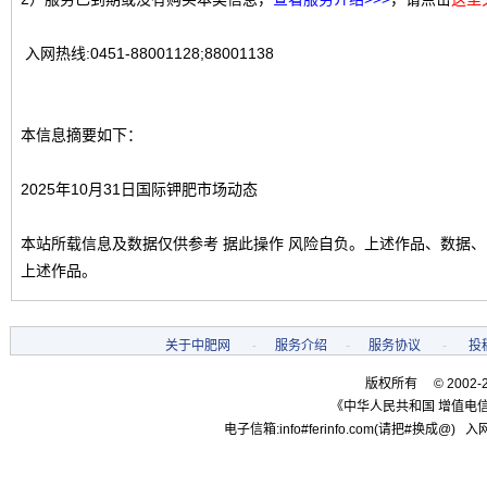
入网热线:0451-88001128;88001138
本信息摘要如下：
2025年10月31日国际钾肥市场动态
本站所载信息及数据仅供参考 据此操作 风险自负。上述作品、数据
上述作品。
关于中肥网
-
服务介绍
-
服务协议
-
投
版权所有 © 2002-
《中华人民共和国 增值电信
电子信箱:info#ferinfo.com(请把#换成@) 入网