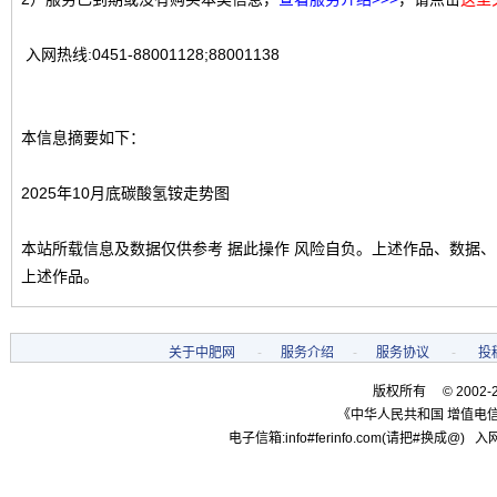
入网热线:0451-88001128;88001138
本信息摘要如下：
2025年10月底碳酸氢铵走势图
本站所载信息及数据仅供参考 据此操作 风险自负。上述作品、数据
上述作品。
关于中肥网
-
服务介绍
-
服务协议
-
投
版权所有 © 2002-
《中华人民共和国 增值电信
电子信箱:info#ferinfo.com(请把#换成@) 入网