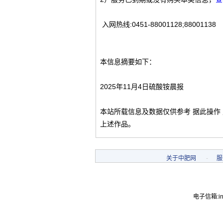
入网热线:0451-88001128;88001138
本信息摘要如下：
2025年11月4日硫酸铵晨报
本站所载信息及数据仅供参考 据此操作
上述作品。
关于中肥网
-
服
电子信箱:inf