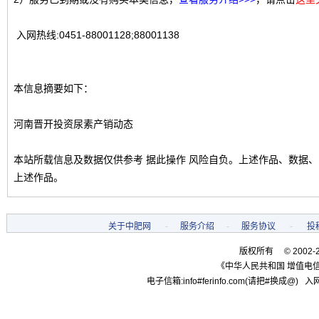
入网热线:0451-88001128;88001138
本信息摘要如下：
河南晋开投资尿素产销动态
本站所载信息及数据仅供参考 据此操作 风险自负。上述作品、数据
上述作品。
关于中肥网
-
服务介绍
-
服务协议
-
投
版权所有 © 2002-
《中华人民共和国 增值电信
电子信箱:info#ferinfo.com(请把#换成@) 入网