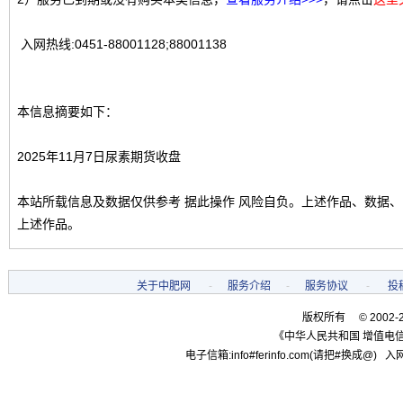
入网热线:0451-88001128;88001138
本信息摘要如下：
2025年11月7日尿素期货收盘
本站所载信息及数据仅供参考 据此操作 风险自负。上述作品、数据
上述作品。
关于中肥网
-
服务介绍
-
服务协议
-
投
版权所有 © 2002-
《中华人民共和国 增值电信
电子信箱:info#ferinfo.com(请把#换成@) 入网