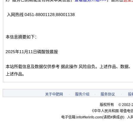
入网热线:0451-88001128;88001138
本信息摘要如下：
2025年11月11日磷酸铵晨报
本站所载信息及数据仅供参考 据此操作 风险自负。上述作品、数据
上述作品。
关于中肥网
-
服务介绍
-
服务协议
-
投
版权所有 © 2002-
《中华人民共和国 增值电信
电子信箱:info#ferinfo.com(请把#换成@) 入网