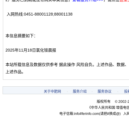
入网热线:0451-88001128;88001138
本信息摘要如下：
2025年11月18日氯化铵晨报
本站所载信息及数据仅供参考 据此操作 风险自负。上述作品、数据
上述作品。
关于中肥网
-
服务介绍
-
服务协议
-
投
版权所有 © 2002-
《中华人民共和国 增值电信
电子信箱:info#ferinfo.com(请把#换成@) 入网