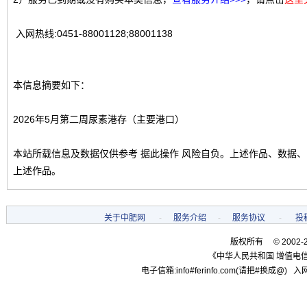
入网热线:0451-88001128;88001138
本信息摘要如下：
2026年5月第二周尿素港存（主要港口）
本站所载信息及数据仅供参考 据此操作 风险自负。上述作品、数据
上述作品。
关于中肥网
-
服务介绍
-
服务协议
-
投
版权所有 © 2002-
《中华人民共和国 增值电信
电子信箱:info#ferinfo.com(请把#换成@) 入网