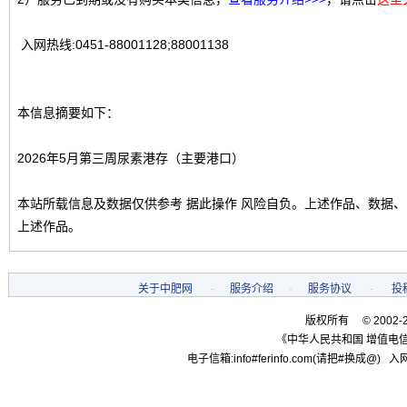
入网热线:0451-88001128;88001138
本信息摘要如下：
2026年5月第三周尿素港存（主要港口）
本站所载信息及数据仅供参考 据此操作 风险自负。上述作品、数据
上述作品。
关于中肥网
-
服务介绍
-
服务协议
-
投
版权所有 © 2002-
《中华人民共和国 增值电信
电子信箱:info#ferinfo.com(请把#换成@) 入网