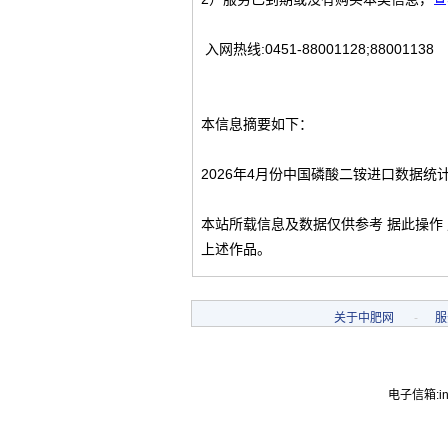
入网热线:0451-88001128;88001138
本信息摘要如下：
2026年4月份中国磷酸二铵进口数据统
本站所载信息及数据仅供参考 据此操作
上述作品。
关于中肥网
-
服
电子信箱:inf